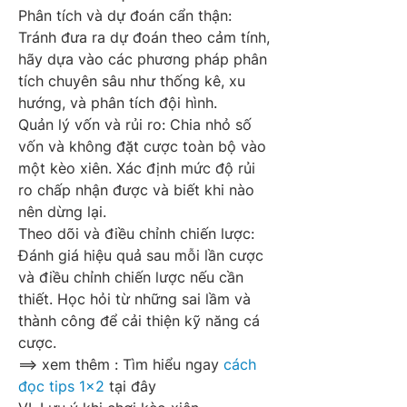
Phân tích và dự đoán cẩn thận: 
Tránh đưa ra dự đoán theo cảm tính, 
hãy dựa vào các phương pháp phân 
tích chuyên sâu như thống kê, xu 
hướng, và phân tích đội hình.
Quản lý vốn và rủi ro: Chia nhỏ số 
vốn và không đặt cược toàn bộ vào 
một kèo xiên. Xác định mức độ rủi 
ro chấp nhận được và biết khi nào 
nên dừng lại.
Theo dõi và điều chỉnh chiến lược: 
Đánh giá hiệu quả sau mỗi lần cược 
và điều chỉnh chiến lược nếu cần 
thiết. Học hỏi từ những sai lầm và 
thành công để cải thiện kỹ năng cá 
cược.
==> xem thêm : Tìm hiểu ngay 
cách 
đọc tips 1x2
 tại đây