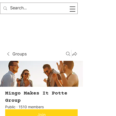
Groups
Mingo Makes It Potte
Group
Public
·
1510 members
Join