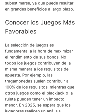
subestimarse, ya que puede resultar 
en grandes beneficios a largo plazo.
Conocer los Juegos Más 
Favorables
La selección de juegos es 
fundamental a la hora de maximizar 
el rendimiento de sus bonos. No 
todos los juegos contribuyen de la 
misma manera a los requisitos de 
apuesta. Por ejemplo, las 
tragamonedas suelen contribuir al 
100% de los requisitos, mientras que 
otros juegos como el blackjack o la 
ruleta pueden tener un impacto 
menor. En 2025, se espera que los 
jugadores realicen un análisis 