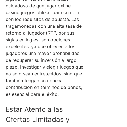
cuidadoso de qué jugar online 
casino juegos utilizar para cumplir 
con los requisitos de apuesta. Las 
tragamonedas con una alta tasa de 
retorno al jugador (RTP, por sus 
siglas en inglés) son opciones 
excelentes, ya que ofrecen a los 
jugadores una mayor probabilidad 
de recuperar su inversión a largo 
plazo. Investigar y elegir juegos que 
no solo sean entretenidos, sino que 
también tengan una buena 
contribución en términos de bonos, 
es esencial para el éxito.
Estar Atento a las 
Ofertas Limitadas y 