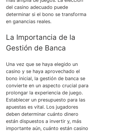
más amplia de juegos. La elección 
del casino adecuado puede 
determinar si el bono se transforma 
en ganancias reales.
La Importancia de la 
Gestión de Banca
Una vez que se haya elegido un 
casino y se haya aprovechado el 
bono inicial, la gestión de banca se 
convierte en un aspecto crucial para 
prolongar la experiencia de juego. 
Establecer un presupuesto para las 
apuestas es vital. Los jugadores 
deben determinar cuánto dinero 
están dispuestos a invertir y, más 
importante aún, cuánto están casino 