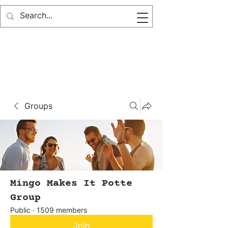
Groups
Mingo Makes It Potte
Group
Public
·
1509 members
Join