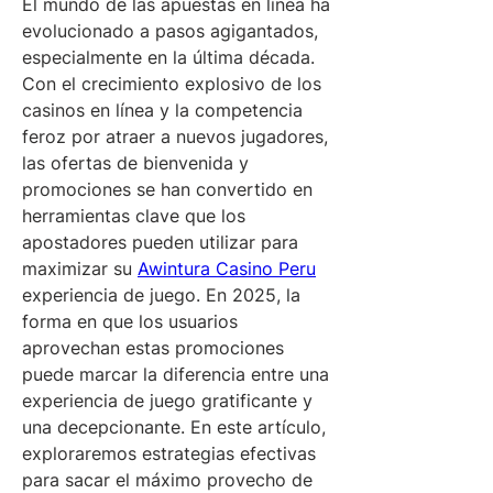
El mundo de las apuestas en línea ha 
evolucionado a pasos agigantados, 
especialmente en la última década. 
Con el crecimiento explosivo de los 
casinos en línea y la competencia 
feroz por atraer a nuevos jugadores, 
las ofertas de bienvenida y 
promociones se han convertido en 
herramientas clave que los 
apostadores pueden utilizar para 
maximizar su 
Awintura Casino Peru
experiencia de juego. En 2025, la 
forma en que los usuarios 
aprovechan estas promociones 
puede marcar la diferencia entre una 
experiencia de juego gratificante y 
una decepcionante. En este artículo, 
exploraremos estrategias efectivas 
para sacar el máximo provecho de 